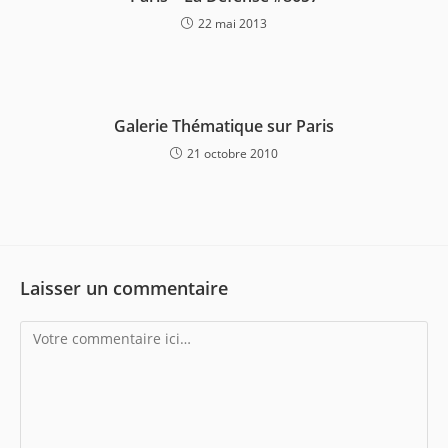
22 mai 2013
Galerie Thématique sur Paris
21 octobre 2010
Laisser un commentaire
Comment