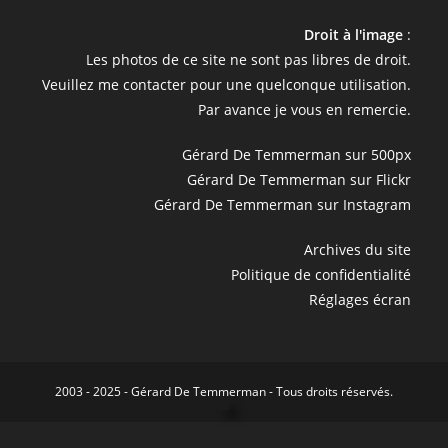
Droit à l'image
:
Les photos de ce site ne sont pas libres de droit.
Veuillez me contacter pour une quelconque utilisation.
Par avance je vous en remercie.
Gérard De Temmerman sur 500px
Gérard De Temmerman sur Flickr
Gérard De Temmerman sur Instagram
Archives du site
Politique de confidentialité
Réglages écran
2003 - 2025 - Gérard De Temmerman - Tous droits réservés.