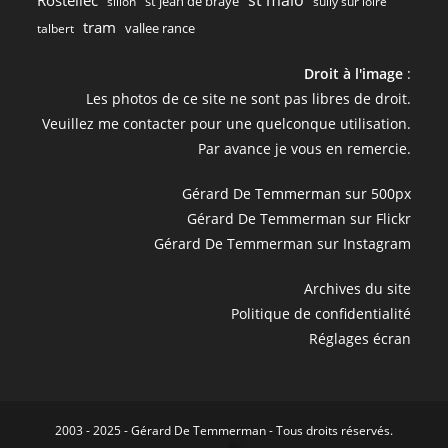
st jean de braye
sillon
sully sur loire
tram
vallee rance
talbert
Droit à l'image
:
Les photos de ce site ne sont pas libres de droit.
Veuillez me contacter pour une quelconque utilisation.
Par avance je vous en remercie.
Gérard De Temmerman sur 500px
Gérard De Temmerman sur Flickr
Gérard De Temmerman sur Instagram
Archives du site
Politique de confidentialité
Réglages écran
2003 - 2025 - Gérard De Temmerman - Tous droits réservés.