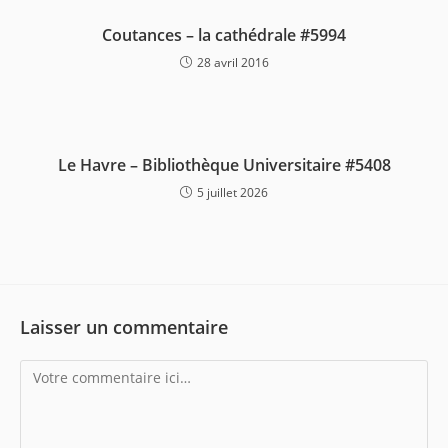
Coutances – la cathédrale #5994
28 avril 2016
Le Havre – Bibliothèque Universitaire #5408
5 juillet 2026
Laisser un commentaire
Comment