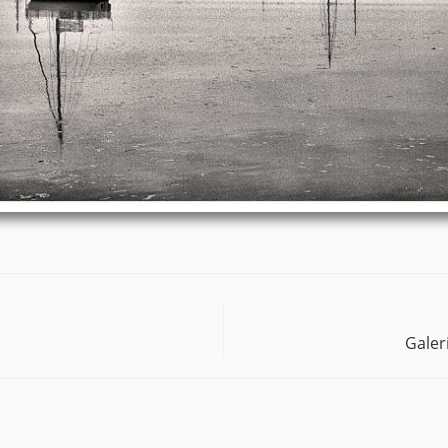
Galer