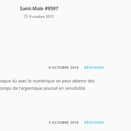
Saint-Malo #9597
9 octobre 2015
8 OCTOBRE 2010
RÉPONDRE
e époque où avec le numérique on peut obtenir des
temps de l’argentique poussé en sensibilité.
5 OCTOBRE 2010
RÉPONDRE