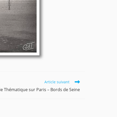
Article suivant
ie Thématique sur Paris – Bords de Seine