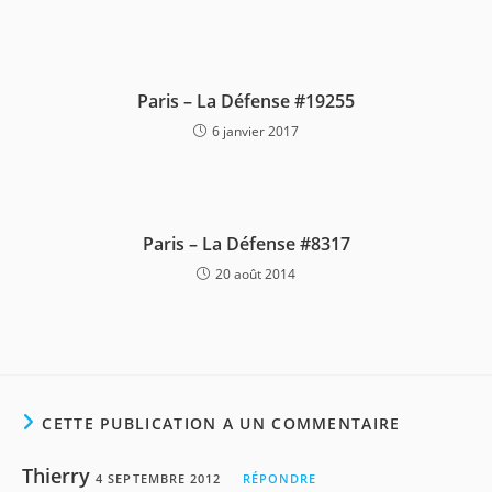
Paris – La Défense #19255
6 janvier 2017
Paris – La Défense #8317
20 août 2014
CETTE PUBLICATION A UN COMMENTAIRE
Thierry
4 SEPTEMBRE 2012
RÉPONDRE