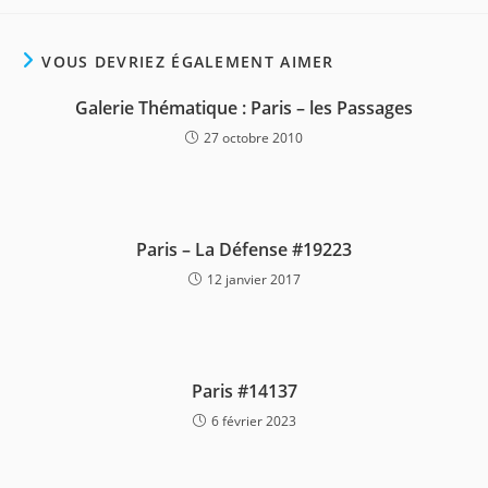
VOUS DEVRIEZ ÉGALEMENT AIMER
Galerie Thématique : Paris – les Passages
27 octobre 2010
Paris – La Défense #19223
12 janvier 2017
Paris #14137
6 février 2023