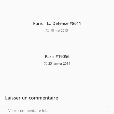
Paris – La Défense #8611
18 mai 2013
Paris #19056
25 janvier 2014
Laisser un commentaire
Comment