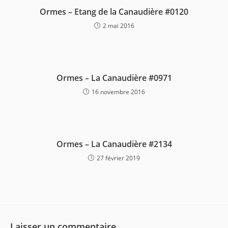
Ormes – Etang de la Canaudière #0120
2 mai 2016
Ormes – La Canaudière #0971
16 novembre 2016
Ormes – La Canaudière #2134
27 février 2019
Laisser un commentaire