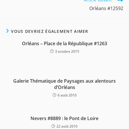
Orléans #12592
VOUS DEVRIEZ ÉGALEMENT AIMER
Orléans – Place de la République #1263
3 octobre 2015
Galerie Thématique de Paysages aux alentours
d’Orléans
6 août 2010
Nevers #8889 : le Pont de Loire
22 août 2010