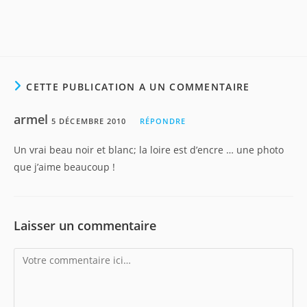
CETTE PUBLICATION A UN COMMENTAIRE
armel
5 DÉCEMBRE 2010
RÉPONDRE
Un vrai beau noir et blanc; la loire est d’encre … une photo
que j’aime beaucoup !
Laisser un commentaire
Comment