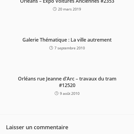
Orléans – Expo Voitures Anciennes #2353
20 mars 2019
Galerie Thématique : La ville autrement
7 septembre 2010
Orléans rue Jeanne d’Arc – travaux du tram
#12520
9 août 2010
Laisser un commentaire