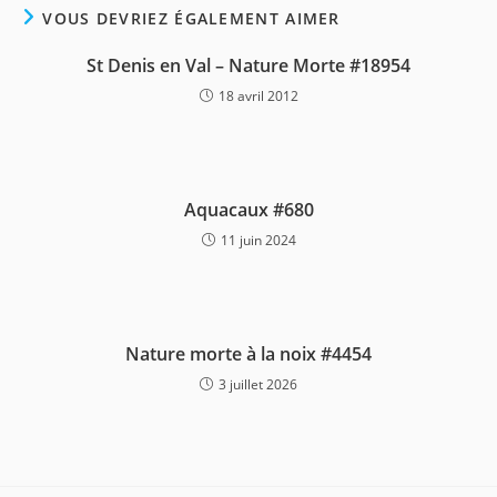
VOUS DEVRIEZ ÉGALEMENT AIMER
St Denis en Val – Nature Morte #18954
18 avril 2012
Aquacaux #680
11 juin 2024
Nature morte à la noix #4454
3 juillet 2026