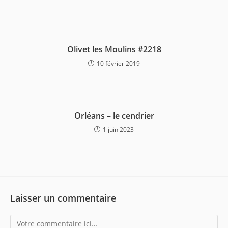
Olivet les Moulins #2218
10 février 2019
Orléans – le cendrier
1 juin 2023
Laisser un commentaire
Comment