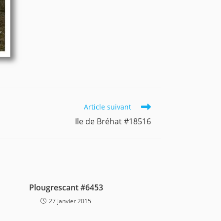
Article suivant
Ile de Bréhat #18516
Plougrescant #6453
27 janvier 2015