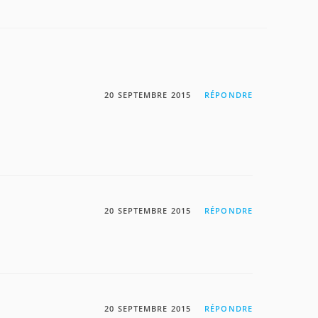
20 SEPTEMBRE 2015
RÉPONDRE
20 SEPTEMBRE 2015
RÉPONDRE
20 SEPTEMBRE 2015
RÉPONDRE