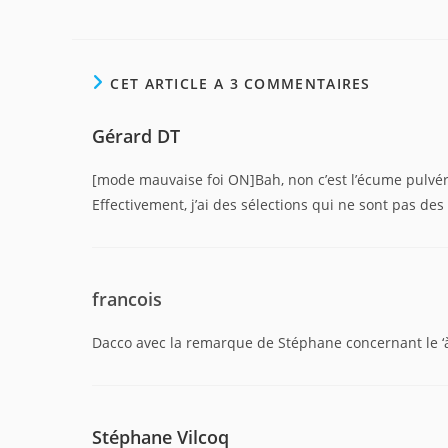
CET ARTICLE A 3 COMMENTAIRES
Gérard DT
[mode mauvaise foi ON]Bah, non c’est l’écume pulvé
Effectivement, j’ai des sélections qui ne sont pas des
francois
Dacco avec la remarque de Stéphane concernant le ‘à
Stéphane Vilcoq