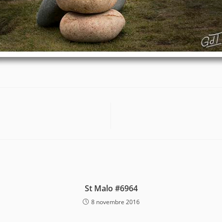
St Malo #6964
8 novembre 2016