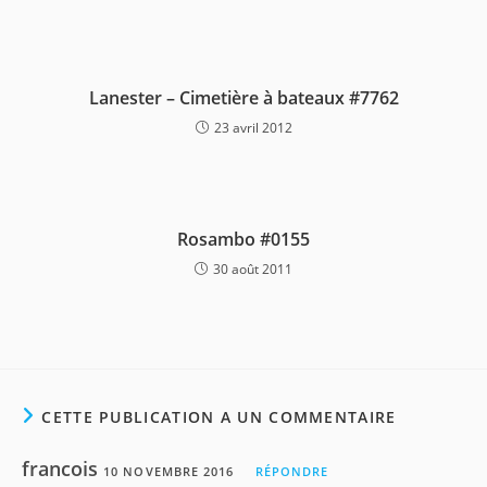
Lanester – Cimetière à bateaux #7762
23 avril 2012
Rosambo #0155
30 août 2011
CETTE PUBLICATION A UN COMMENTAIRE
francois
10 NOVEMBRE 2016
RÉPONDRE