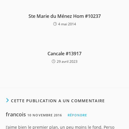
Ste Marie du Ménez Hom #10237
4 mai 2014
Cancale #13917
29 avril 2023
CETTE PUBLICATION A UN COMMENTAIRE
francois
10 NOVEMBRE 2016
RÉPONDRE
J’aime bien le premier plan, un peu moins le fond. Perso