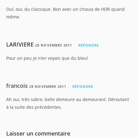
Oui, oui, du classique. Bon avec un chouïa de HDR quand
même.
LARIVIERE
28 NOVEMBRE 2011
RÉPONDRE
Pour un peu je n’en voyais que du bleu!
francois
28 NOVEMBRE 2011
RÉPONDRE
Ah oui, très sobre, belle demeure au demeurant. Déroutant
à la suite des précédentes.
Laisser un commentaire