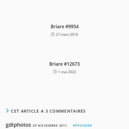
Briare #9954
27 mars 2016
Briare #12673
1 mai 2023
CET ARTICLE A 3 COMMENTAIRES
gdtphotos
29 NOVEMBRE 2011
RÉPONDRE