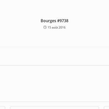
Bourges #9738
15 août 2016