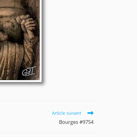
Article suivant
Bourges #9754