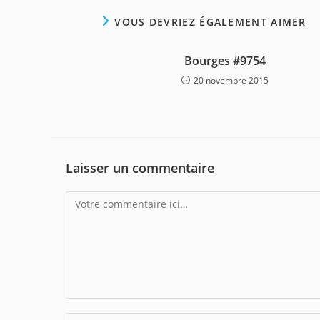
VOUS DEVRIEZ ÉGALEMENT AIMER
Bourges #9754
20 novembre 2015
Laisser un commentaire
Comment