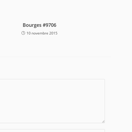
Bourges #9706
10 novembre 2015