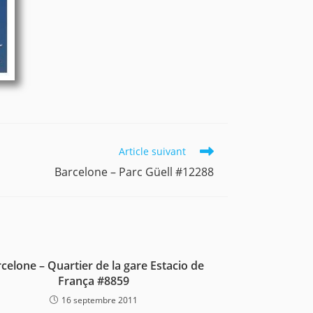
Article suivant
Barcelone – Parc Güell #12288
celone – Quartier de la gare Estacio de
França #8859
16 septembre 2011