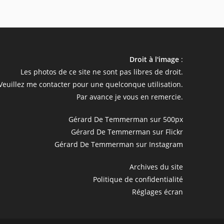
Droit à l'image
:
Les photos de ce site ne sont pas libres de droit.
Veuillez me contacter pour une quelconque utilisation.
Par avance je vous en remercie.
Gérard De Temmerman sur 500px
Gérard De Temmerman sur Flickr
Gérard De Temmerman sur Instagram
Archives du site
Politique de confidentialité
Réglages écran