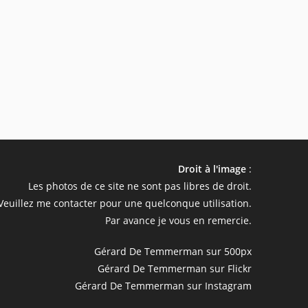
Droit à l'image
:
Les photos de ce site ne sont pas libres de droit.
Veuillez me contacter pour une quelconque utilisation.
Par avance je vous en remercie.
Gérard De Temmerman sur 500px
Gérard De Temmerman sur Flickr
Gérard De Temmerman sur Instagram