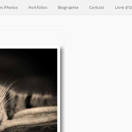
es Photos
Portfolios
Biographie
Contact
Livre d’O