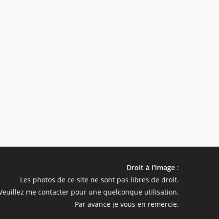
Droit à l'image
:
Les photos de ce site ne sont pas libres de droit.
Veuillez me contacter pour une quelconque utilisation.
Par avance je vous en remercie.